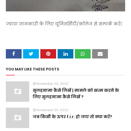
ज्यादा जानकारी के लिए यूनिवर्सिटी/कॉलेज से सम्पर्क करें।
YOU MAY LIKE THESE POSTS
November 30, 2022
सुलहनामा कैसे लिखें | मामले को खत्म करने के
लिए सुलहनामा कैसे लिखें ?
November 30, 2022
जब किसी के ऊपर f.i.r. हो जाए तो क्या करें?