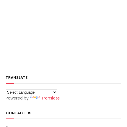
TRANSLATE
Powered by
Translate
CONTACT US