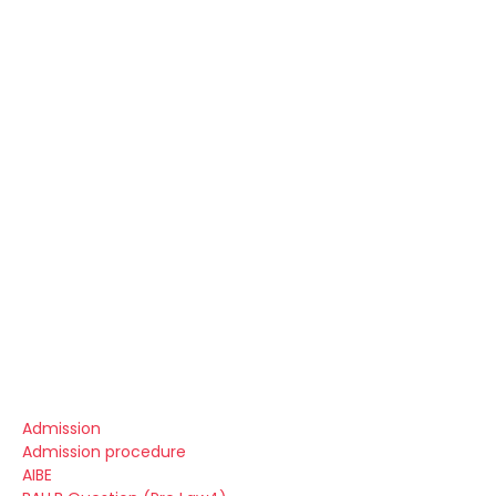
Admission
Admission procedure
AIBE