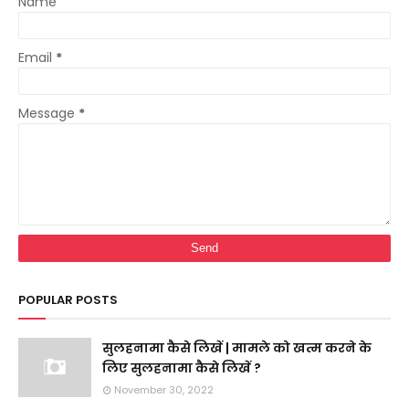
Name
Email
*
Message
*
POPULAR POSTS
सुलहनामा कैसे लिखें | मामले को खत्म करने के
लिए सुलहनामा कैसे लिखें ?
November 30, 2022