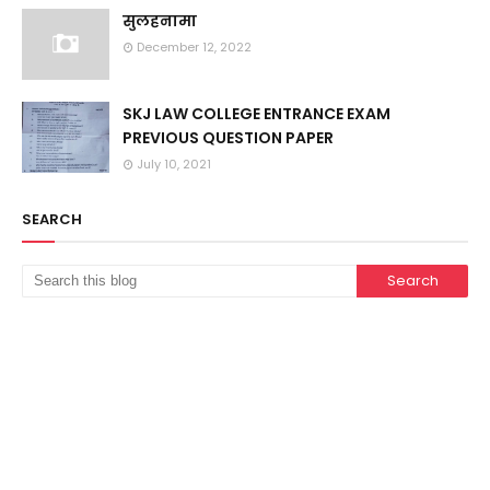
सुलहनामा
December 12, 2022
SKJ LAW COLLEGE ENTRANCE EXAM
PREVIOUS QUESTION PAPER
July 10, 2021
SEARCH