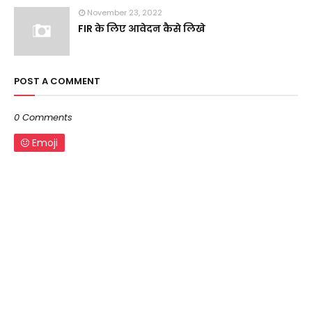
November 23, 2022
FIR के लिए आवेदन कैसे लिखे
POST A COMMENT
0 Comments
Emoji