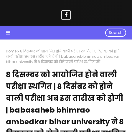
Search
Home
8 दिसम्बर को आयोजित होने वाली परीक्षा स्थगित | 8 दिसंबर को होने
वाली परीक्षा अब इस तारीख को होगी | babasaheb bhimrao ambedkar
bihar university ने 8 दिसम्बर को होने वाली परीक्षा स्थगित की ।
8 दिसम्बर को आयोजित होने वाली
परीक्षा स्थगित | 8 दिसंबर को होने
वाली परीक्षा अब इस तारीख को होगी
| babasaheb bhimrao
ambedkar bihar university ने 8