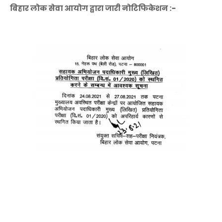
बिहार लोक सेवा आयोग द्वारा जारी नोटिफिकेशन :-