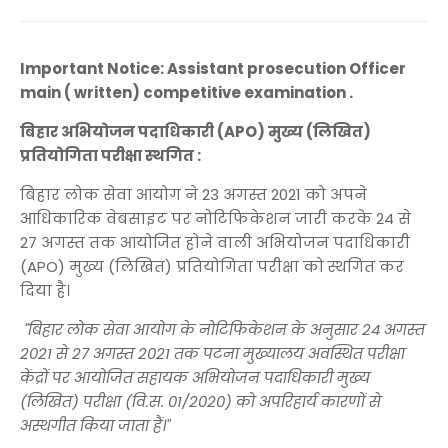
Important Notice: Assistant prosecution Officer
main ( written) competitive examination .
बिहार अभियोजन पदाधिकारी (APO) मुख्य (लिखित)
प्रतियोगिता परीक्षा स्थगित :
बिहार लोक सेवा आयोग ने 23 अगस्त 2021 को अपने
आधिकारिक वेबसाइट पर नोटिफिकेशन जारी करके 24 से
27 अगस्त तक आयोजित होने वाली अभियोजन पदाधिकारी
(APO) मुख्य (लिखित) प्रतियोगिता परीक्षा को स्थगित कर
दिया है।
"बिहार लोक सेवा आयोग के नोटिफिकेशन के अनुसार 24 अगस्त
2021 से 27 अगस्त 2021 तक पटना मुख्यालय अवस्थित परीक्षा
केंद्रों पर आयोजित सहायक अभियोजन पदाधिकारी मुख्य
(लिखित) परीक्षा (वि.स. 01/2020) को अपरिहार्य कारणों से
अस्थगीत किया जाता हैं।"