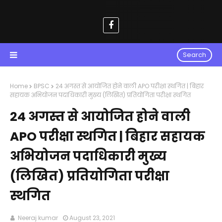
Search
Home
BPSC
24 अगस्त से आयोजित होने वाली APO परीक्षा स्थगित | बिहार
सहायक अभियोजन पदाधिकारी मुख्य (लिखित) प्रतियोगिता परीक्षा स्थगित
24 अगस्त से आयोजित होने वाली
APO परीक्षा स्थगित | बिहार सहायक
अभियोजन पदाधिकारी मुख्य
(लिखित) प्रतियोगिता परीक्षा
स्थगित
Neeraj kumar
August 23, 2021