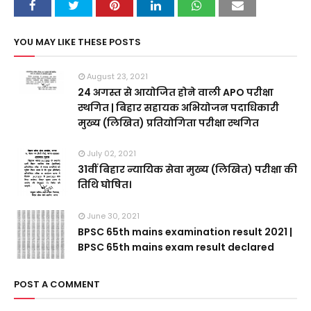
YOU MAY LIKE THESE POSTS
August 23, 2021
24 अगस्त से आयोजित होने वाली APO परीक्षा
स्थगित | बिहार सहायक अभियोजन पदाधिकारी
मुख्य (लिखित) प्रतियोगिता परीक्षा स्थगित
July 02, 2021
31वीं बिहार न्यायिक सेवा मुख्य (लिखित) परीक्षा की
तिथि घोषित।
June 30, 2021
BPSC 65th mains examination result 2021 |
BPSC 65th mains exam result declared
POST A COMMENT