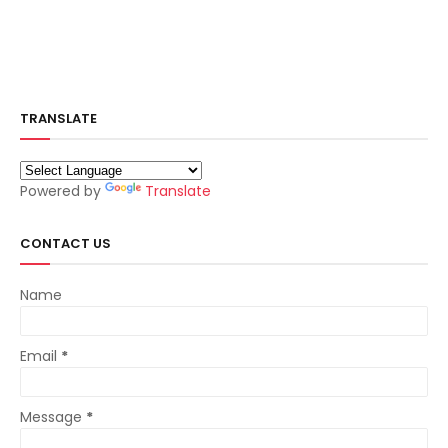
TRANSLATE
Powered by
Translate
CONTACT US
Name
Email
*
Message
*