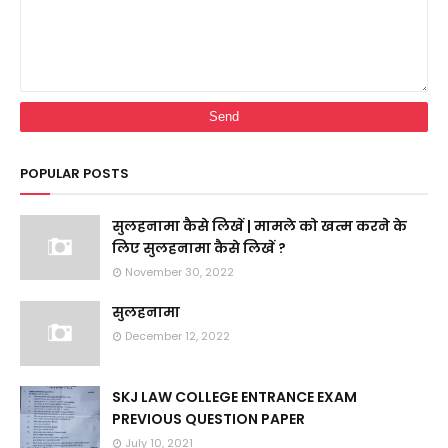
POPULAR POSTS
सुलहनामा कैसे लिखें | मामले को खत्म करने के
लिए सुलहनामा कैसे लिखें ?
November 30, 2022
सुलहनामा
December 12, 2022
SKJ LAW COLLEGE ENTRANCE EXAM
PREVIOUS QUESTION PAPER
July 10, 2021