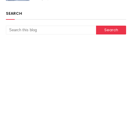
SEARCH